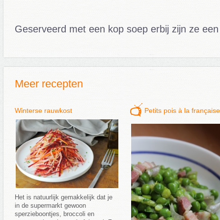
Geserveerd met een kop soep erbij zijn ze een 
Meer recepten
Winterse rauwkost
Petits pois à la française
Het is natuurlijk gemakkelijk dat je
in de supermarkt gewoon
sperzieboontjes, broccoli en