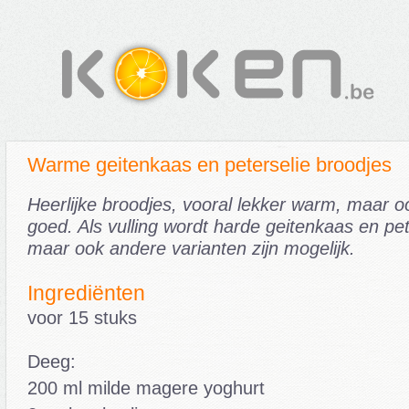
Warme geitenkaas en peterselie broodjes
Heerlijke broodjes, vooral lekker warm, maar o
goed. Als vulling wordt harde geitenkaas en pet
maar ook andere varianten zijn mogelijk.
Ingrediënten
voor 15 stuks
Deeg:
200 ml milde magere yoghurt