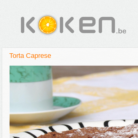
Torta Caprese