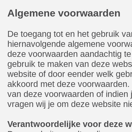
Algemene voorwaarden
De toegang tot en het gebruik v
hiernavolgende algemene voorwaa
deze voorwaarden aandachtig te 
gebruik te maken van deze webs
website of door eender welk gebrui
akkoord met deze voorwaarden. In
van deze voorwaarden of indien j
vragen wij je om deze website nie
Verantwoordelijke voor deze w