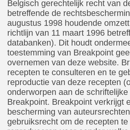
Belgisch gerechtelijk recht van d
betreffende de rechtsbeschermi
augustus 1998 houdende omzetti
richtlijn van 11 maart 1996 betr
databanken). Dit houdt ondermee
toestemming van Breakpoint gee
overnemen van deze website. Bre
recepten te consulteren en te geb
reproductie van deze recepten (o
onderworpen aan de schriftelijke
Breakpoint. Breakpoint verkrijgt 
bescherming van auteursrechten
gebruiksrecht om de recepten te 