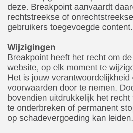
deze. Breakpoint aanvaardt daar
rechtstreekse of onrechtstreekse 
gebruikers toegevoegde content.
Wijzigingen
Breakpoint heeft het recht om de
website, op elk moment te wijzi
Het is jouw verantwoordelijkheid 
voorwaarden door te nemen. Doo
bovendien uitdrukkelijk het recht
te onderbreken of permanent stop 
op schadevergoeding kan leiden