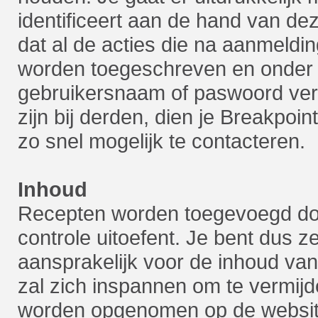
identificeert aan de hand van d
dat al de acties die na aanmeldi
worden toegeschreven en onder jo
gebruikersnaam of paswoord verl
zijn bij derden, dien je Breakpoint
zo snel mogelijk te contacteren.
Inhoud
Recepten worden toegevoegd doo
controle uitoefent. Je bent dus ze
aansprakelijk voor de inhoud va
zal zich inspannen om te vermijde
worden opgenomen op de website