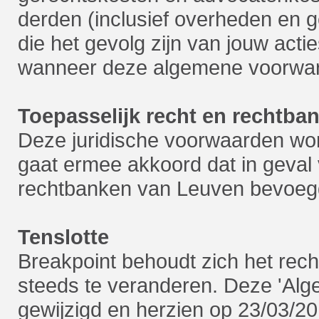
derden (inclusief overheden en ge
die het gevolg zijn van jouw actie
wanneer deze algemene voorward
Toepasselijk recht en rechtba
Deze juridische voorwaarden wor
gaat ermee akkoord dat in geval 
rechtbanken van Leuven bevoegd
Tenslotte
Breakpoint behoudt zich het rec
steeds te veranderen. Deze 'Alg
gewijzigd en herzien op 23/03/20