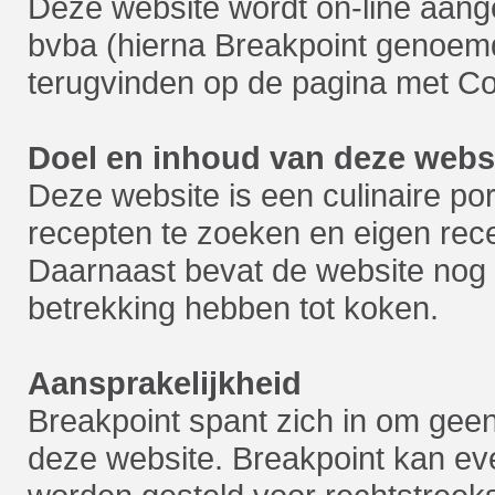
Deze website wordt on-line aan
bvba (hierna Breakpoint genoemd
terugvinden op de pagina met C
Doel en inhoud van deze webs
Deze website is een culinaire po
recepten te zoeken en eigen rec
Daarnaast bevat de website nog ta
betrekking hebben tot koken.
Aansprakelijkheid
Breakpoint spant zich in om geen
deze website. Breakpoint kan eve